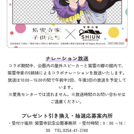
ナレーション放送
コラボ期間中、公園内の屋外スピーカーと紫雲の郷の館内で、
紫雲寺家の5姉妹によるコラボナレーションを放送いたします。
放送は10:00～16:00の間で午前中2回、午後3回の放送を予定して
います。
※愛鳥センターでは流れません。※放送時間のお問い合わせは
ご遠慮ください。
プレゼント引き換え・抽選応募案内所
・受付け場所: 紫雲寺記念公園事務所 ・受付時間：9：00 ～16：
00 TEL:0254-41-3740