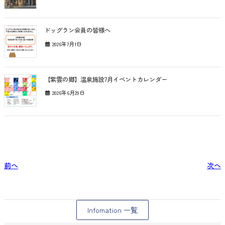
ドッグラン会員の皆様へ
2026年7月1日
【紫雲の郷】温泉施設7月イベントカレンダー
2026年6月29日
前へ
次へ
Infomation 一覧