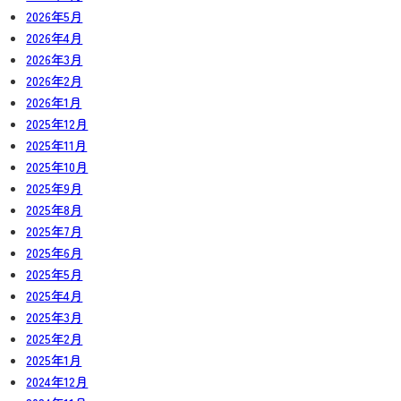
2026年5月
2026年4月
2026年3月
2026年2月
2026年1月
2025年12月
2025年11月
2025年10月
2025年9月
2025年8月
2025年7月
2025年6月
2025年5月
2025年4月
2025年3月
2025年2月
2025年1月
2024年12月