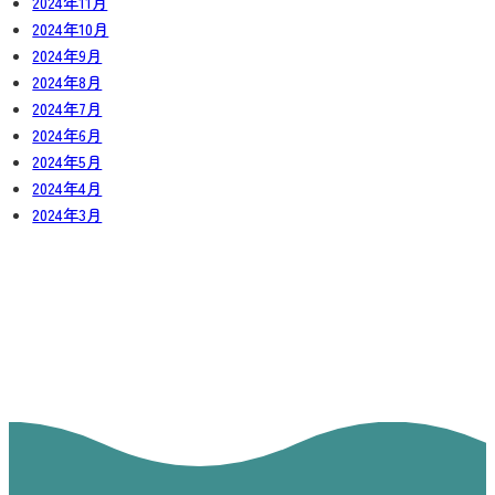
2024年11月
2024年10月
2024年9月
2024年8月
2024年7月
2024年6月
2024年5月
2024年4月
2024年3月