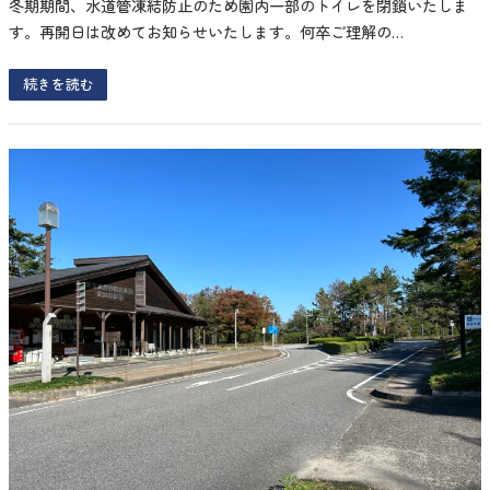
冬期期間、水道管凍結防止のため園内一部のトイレを閉鎖いたしま
す。再開日は改めてお知らせいたします。何卒ご理解の…
続きを読む