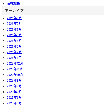
運動施設
アーカイブ
2026年8月
2026年7月
2026年6月
2026年5月
2026年4月
2026年3月
2026年2月
2026年1月
2025年12月
2025年11月
2025年10月
2025年9月
2025年8月
2025年7月
2025年6月
2025年5月