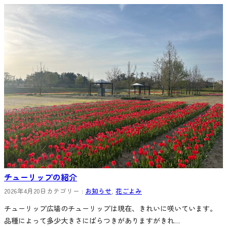
チューリップの紹介
2026年4月20日
カテゴリー :
お知らせ
, 
花ごよみ
チューリップ広場のチューリップは現在、きれいに咲いています。
品種によって多少大きさにばらつきがありますがきれ…