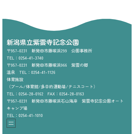
新潟県立紫雲寺記念公園
〒957-0231 新発田市藤塚浜299 公園事務所
TEL：0254-41-3740
〒957-0231 新発田市藤塚浜966 紫雲の郷
温泉 TEL：0254-41-1126
体育施設
（プール/体育館/多目的運動場/テニスコート）
TEL：0254-28-0162 FAX：0254-28-0163
〒957-0231 新発田市藤塚浜石山海岸 紫雲寺記念公園オート
キャンプ場
TEL：0254-41-1010