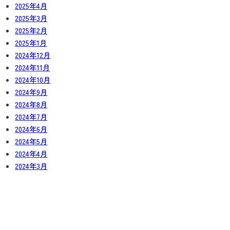
2025年4月
2025年3月
2025年2月
2025年1月
2024年12月
2024年11月
2024年10月
2024年9月
2024年8月
2024年7月
2024年6月
2024年5月
2024年4月
2024年3月