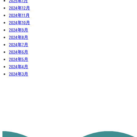
2025年1月
2024年12月
2024年11月
2024年10月
2024年9月
2024年8月
2024年7月
2024年6月
2024年5月
2024年4月
2024年3月