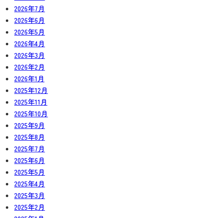
2026年7月
2026年6月
2026年5月
2026年4月
2026年3月
2026年2月
2026年1月
2025年12月
2025年11月
2025年10月
2025年9月
2025年8月
2025年7月
2025年6月
2025年5月
2025年4月
2025年3月
2025年2月