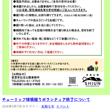
チューリップ球根掘りボランティア終了について
2026年5月17日
カテゴリー :
お知らせ
, 
イベント