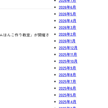
2026年7月
2026年6月
2026年5月
2026年4月
2026年3月
2026年2月
ゴムはんこ作り教室」が開催さ
2026年1月
2025年12月
2025年11月
2025年10月
2025年9月
2025年8月
2025年7月
2025年6月
2025年5月
2025年4月