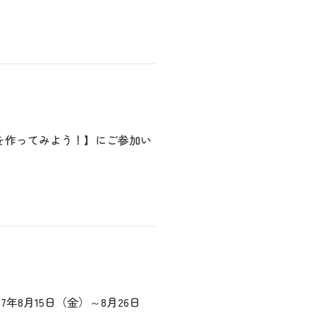
ーを作ってみよう！】にご参加い
8月15日（金）～8月26日