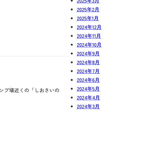
2025年3月
2025年2月
2025年1月
2024年12月
2024年11月
2024年10月
2024年9月
2024年8月
2024年7月
2024年6月
2024年5月
ャンプ場近くの「しおさいの
2024年4月
2024年3月