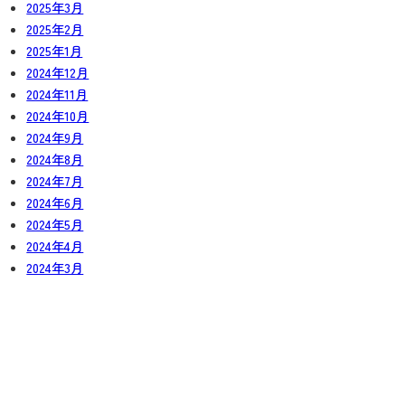
2025年3月
2025年2月
2025年1月
2024年12月
2024年11月
2024年10月
2024年9月
2024年8月
2024年7月
2024年6月
2024年5月
2024年4月
2024年3月