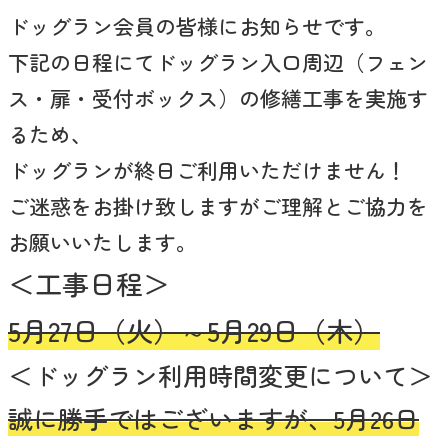
ドッグラン会員の皆様にお知らせです。
下記の日程にてドッグラン入口周辺（フェン
ス・扉・受付ボックス）の修繕工事を実施す
るため、
ドッグランが終日ご利用いただけません！
ご迷惑をお掛け致しますがご理解とご協力を
お願いいたします。
＜工事日程＞
5月27日（火）～5月29日（木）
＜ドッグラン利用時間変更について＞
誠に勝手ではございますが、5月26日