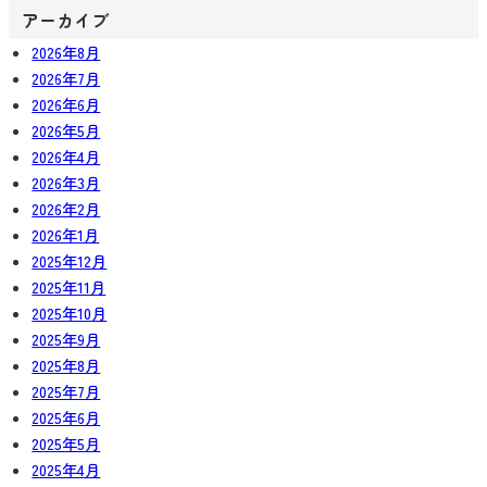
アーカイブ
2026年8月
2026年7月
2026年6月
2026年5月
2026年4月
2026年3月
2026年2月
2026年1月
2025年12月
2025年11月
2025年10月
2025年9月
2025年8月
2025年7月
2025年6月
2025年5月
2025年4月