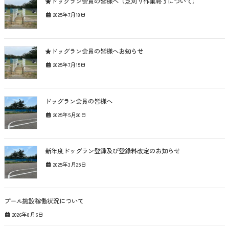
★ドッグラン会員の皆様へ（芝刈り作業終了について）
2025年7月18日
★ドッグラン会員の皆様へお知らせ
2025年7月15日
ドッグラン会員の皆様へ
2025年5月20日
新年度ドッグラン登録及び登録料改定のお知らせ
2025年3月25日
プール施設稼働状況について
2026年8月6日