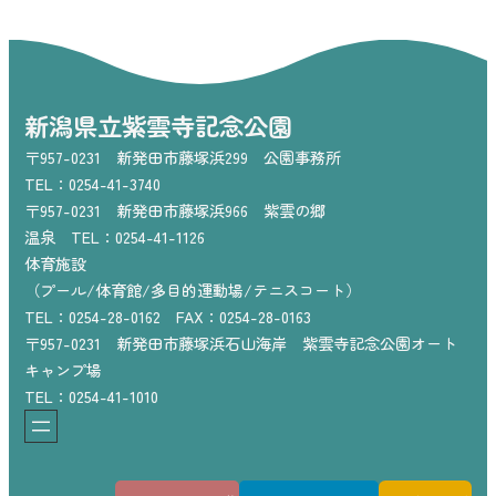
新潟県立紫雲寺記念公園
〒957-0231 新発田市藤塚浜299 公園事務所
TEL：0254-41-3740
〒957-0231 新発田市藤塚浜966 紫雲の郷
温泉 TEL：0254-41-1126
体育施設
（プール/体育館/多目的運動場/テニスコート）
TEL：0254-28-0162 FAX：0254-28-0163
〒957-0231 新発田市藤塚浜石山海岸 紫雲寺記念公園オート
キャンプ場
TEL：0254-41-1010