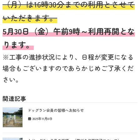
（月）は16時30分までの利用とさせて
いただきます。
5月30日（金）午前9時～利用再開とな
ります。
※工事の進捗状況により、日程が変更になる
場合もございますのであらかじめご了承くだ
さい。
関連記事
ドッグラン会員の皆様へお知らせ
2025年11月8日