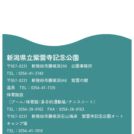
新潟県立紫雲寺記念公園
〒957-0231 新発田市藤塚浜299 公園事務所
TEL：0254-41-3740
〒957-0231 新発田市藤塚浜966 紫雲の郷
温泉 TEL：0254-41-1126
体育施設
（プール/体育館/多目的運動場/テニスコート）
TEL：0254-28-0162 FAX：0254-28-0163
〒957-0231 新発田市藤塚浜石山海岸 紫雲寺記念公園オート
キャンプ場
TEL：0254-41-1010