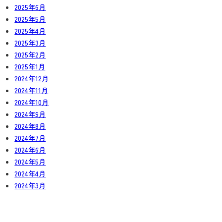
2025年6月
2025年5月
2025年4月
2025年3月
2025年2月
2025年1月
2024年12月
2024年11月
2024年10月
2024年9月
2024年8月
2024年7月
2024年6月
2024年5月
2024年4月
2024年3月