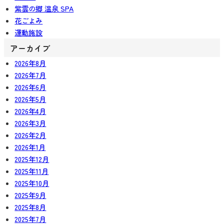
紫雲の郷 温泉 SPA
花ごよみ
運動施設
アーカイブ
2026年8月
2026年7月
2026年6月
2026年5月
2026年4月
2026年3月
2026年2月
2026年1月
2025年12月
2025年11月
2025年10月
2025年9月
2025年8月
2025年7月