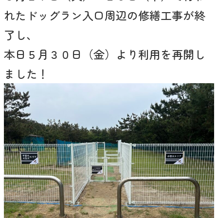
れたドッグラン入口周辺の修繕工事が終
了し、
本日５月３０日（金）より利用を再開し
ました！