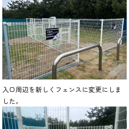
入口周辺を新しくフェンスに変更にしま
した。