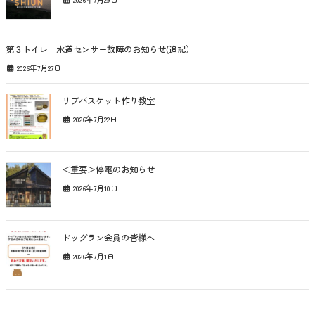
第３トイレ 水道センサー故障のお知らせ(追記）
2026年7月27日
リブバスケット作り教室
2026年7月22日
＜重要＞停電のお知らせ
2026年7月10日
ドッグラン会員の皆様へ
2026年7月1日