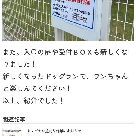
また、入口の扉や受付ＢＯＸも新しくな
りました！
新しくなったドッグランで、ワンちゃん
と楽しんでください！
以上、紹介でした！
関連記事
ドッグラン芝刈り作業のお知らせ