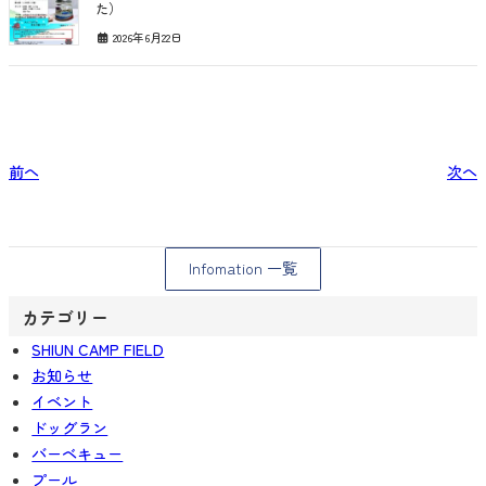
た）
2026年6月22日
前へ
次へ
Infomation 一覧
カテゴリー
SHIUN CAMP FIELD
お知らせ
イベント
ドッグラン
バーベキュー
プール