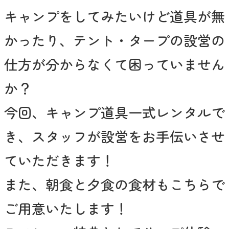
キャンプをしてみたいけど道具が無
かったり、テント・タープの設営の
仕方が分からなくて困っていません
か？
今回、キャンプ道具一式レンタルで
き、スタッフが設営をお手伝いさせ
ていただきます！
また、朝食と夕食の食材もこちらで
ご用意いたします！