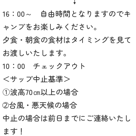
↓
16：00～ 自由時間となりますのでキ
ャンプをお楽しみください。
夕食・朝食の食材はタイミングを見て
お渡しいたします。
10：00 チェックアウト
＜サップ中止基準＞
①波高70㎝以上の場合
➁台風・悪天候の場合
中止の場合は前日までにご連絡いたし
ます！