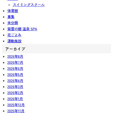
スイミングスクール
体育館
募集
未分類
紫雲の郷 温泉 SPA
花ごよみ
運動施設
アーカイブ
2026年8月
2026年7月
2026年6月
2026年5月
2026年4月
2026年3月
2026年2月
2026年1月
2025年12月
2025年11月