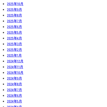
2025年10月
2025年9月
2025年8月
2025年7月
2025年6月
2025年5月
2025年4月
2025年3月
2025年2月
2025年1月
2024年12月
2024年11月
2024年10月
2024年9月
2024年8月
2024年7月
2024年6月
2024年5月
2024年4月