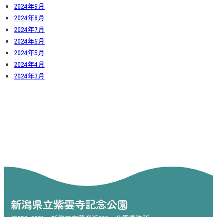
2024年9月
2024年8月
2024年7月
2024年6月
2024年5月
2024年4月
2024年3月
新潟県立紫雲寺記念公園