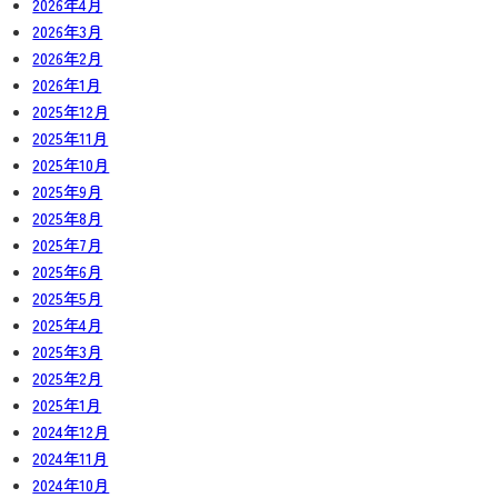
2026年4月
2026年3月
2026年2月
2026年1月
2025年12月
2025年11月
2025年10月
2025年9月
2025年8月
2025年7月
2025年6月
2025年5月
2025年4月
2025年3月
2025年2月
2025年1月
2024年12月
2024年11月
2024年10月