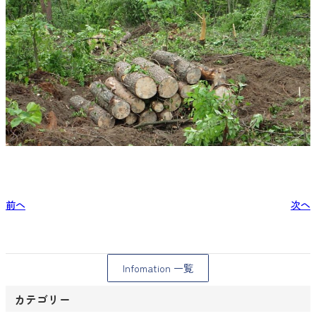
前へ
次へ
Infomation 一覧
カテゴリー