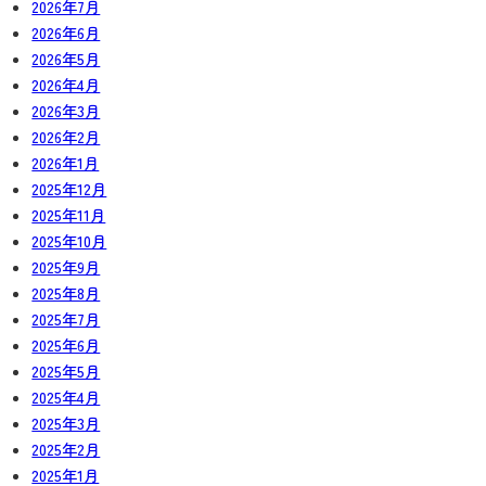
2026年7月
2026年6月
2026年5月
2026年4月
2026年3月
2026年2月
2026年1月
2025年12月
2025年11月
2025年10月
2025年9月
2025年8月
2025年7月
2025年6月
2025年5月
2025年4月
2025年3月
2025年2月
2025年1月