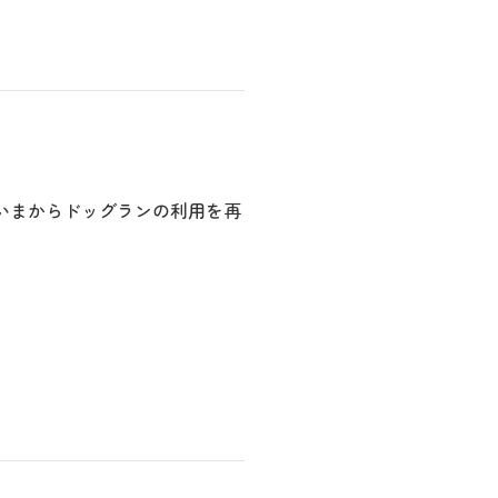
いまからドッグランの利用を再