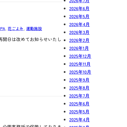
2026年7月
2026年6月
2026年5月
2026年4月
PA
, 
花ごよみ
, 
運動施設
2026年3月
再開日は改めてお知らせいたし
2026年2月
2026年1月
2025年12月
2025年11月
2025年10月
2025年9月
2025年8月
2025年7月
2025年6月
2025年5月
2025年4月
、公園事務所で保管しておりま