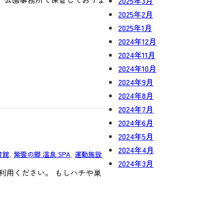
2025年3月
2025年2月
2025年1月
2024年12月
2024年11月
2024年10月
2024年9月
2024年8月
2024年7月
2024年6月
2024年5月
2024年4月
育館
, 
紫雲の郷 温泉 SPA
, 
運動施設
2024年3月
利用ください。 もしハチや巣