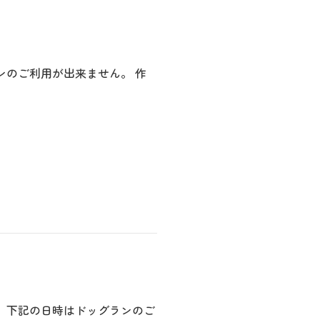
ンのご利用が出来ません。 作
。下記の日時はドッグランのご