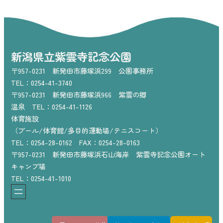
新潟県立紫雲寺記念公園
〒957-0231 新発田市藤塚浜299 公園事務所
TEL：0254-41-3740
〒957-0231 新発田市藤塚浜966 紫雲の郷
温泉 TEL：0254-41-1126
体育施設
（プール/体育館/多目的運動場/テニスコート）
TEL：0254-28-0162 FAX：0254-28-0163
〒957-0231 新発田市藤塚浜石山海岸 紫雲寺記念公園オート
キャンプ場
TEL：0254-41-1010