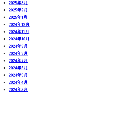
2025年3月
2025年2月
2025年1月
2024年12月
2024年11月
2024年10月
2024年9月
2024年8月
2024年7月
2024年6月
2024年5月
2024年4月
2024年3月