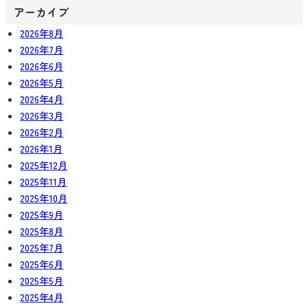
アーカイブ
2026年8月
2026年7月
2026年6月
2026年5月
2026年4月
2026年3月
2026年2月
2026年1月
2025年12月
2025年11月
2025年10月
2025年9月
2025年8月
2025年7月
2025年6月
2025年5月
2025年4月